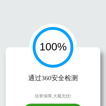
通过360安全检测
信誉保障,大额无忧!